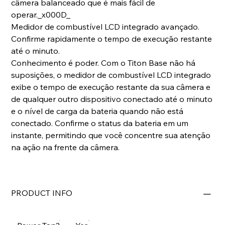
câmera balanceado que é mais fácil de
operar._x000D_
Medidor de combustível LCD integrado avançado.
Confirme rapidamente o tempo de execução restante
até o minuto.
Conhecimento é poder. Com o Titon Base não há
suposições, o medidor de combustível LCD integrado
exibe o tempo de execução restante da sua câmera e
de qualquer outro dispositivo conectado até o minuto
e o nível de carga da bateria quando não está
conectado. Confirme o status da bateria em um
instante, permitindo que você concentre sua atenção
na ação na frente da câmera.
PRODUCT INFO