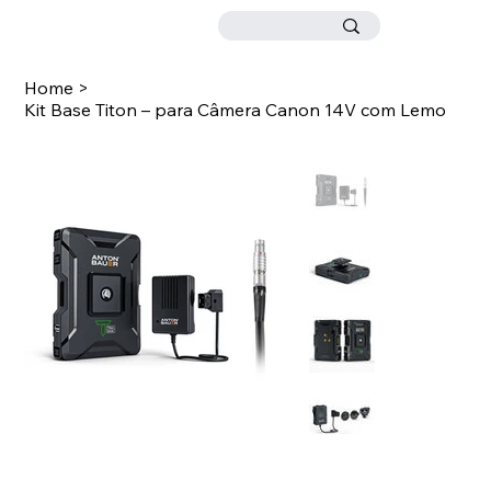
Home
>
Kit Base Titon – para Câmera Canon 14V com Lemo