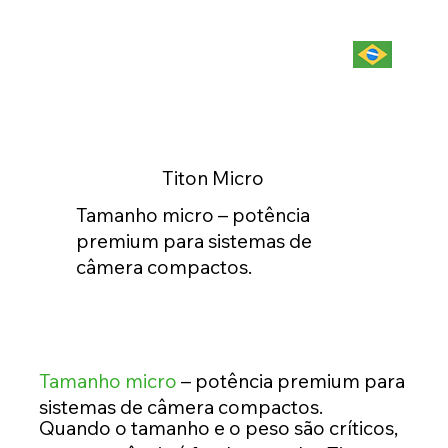
Titon Micro
Tamanho micro – potência
premium para sistemas de
câmera compactos.
Tamanho micro
– potência premium para
sistemas de câmera compactos.
Quando o tamanho e o peso são críticos,