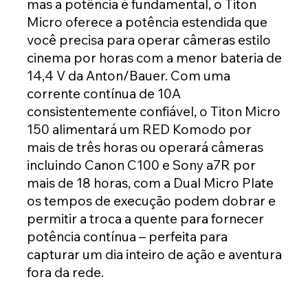
mas a potência é fundamental, o Titon
Micro oferece a potência estendida que
você precisa para operar câmeras estilo
cinema por horas com a menor bateria de
14,4 V da Anton/Bauer. Com uma
corrente contínua de 10A
consistentemente confiável, o Titon Micro
150 alimentará um RED Komodo por
mais de três horas ou operará câmeras
incluindo Canon C100 e Sony a7R por
mais de 18 horas, com a Dual Micro Plate
os tempos de execução podem dobrar e
permitir a troca a quente para fornecer
potência contínua – perfeita para
capturar um dia inteiro de ação e aventura
fora da rede.