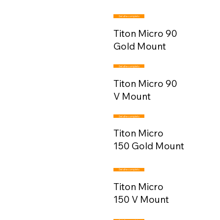
Detalhe completo
Titon Micro 90
Gold Mount
Detalhe completo
Titon Micro 90
V Mount
Detalhe completo
Titon Micro
150 Gold Mount
Detalhe completo
Titon Micro
150 V Mount