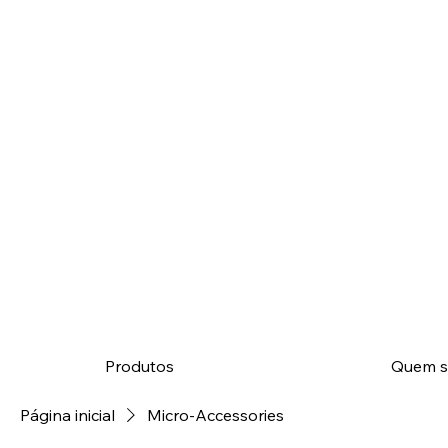
Produtos
Quem 
Página inicial
Micro-Accessories