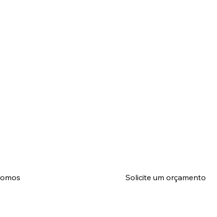
somos
Solicite um orçamento