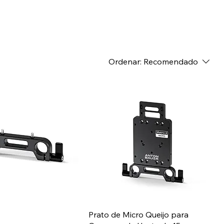
Ordenar:
Recomendado
Prato de Micro Queijo para