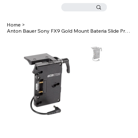
Home
>
Anton Bauer Sony FX9 Gold Mount Bateria Slide Pro - Gold Mount