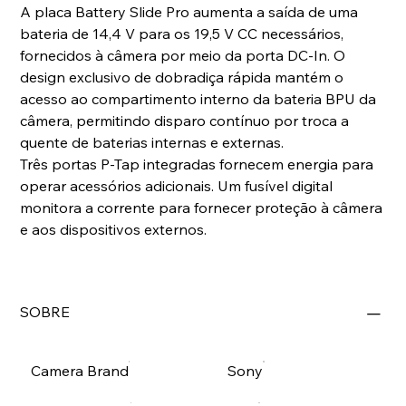
A placa Battery Slide Pro aumenta a saída de uma
bateria de 14,4 V para os 19,5 V CC necessários,
fornecidos à câmera por meio da porta DC-In. O
design exclusivo de dobradiça rápida mantém o
acesso ao compartimento interno da bateria BPU da
câmera, permitindo disparo contínuo por troca a
quente de baterias internas e externas.
Três portas P-Tap integradas fornecem energia para
operar acessórios adicionais. Um fusível digital
monitora a corrente para fornecer proteção à câmera
e aos dispositivos externos.
SOBRE
Camera Brand
Sony