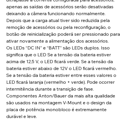
apenas as saídas de acessórios serão desativadas
deixando a câmera funcionando normalmente.
Depois que a carga atual tiver sido reduzida pela
remoção de acessórios ou pela reconfiguração, o
botão de reinicialização poderá ser pressionado para
ativar novamente a alimentação dos acessórios.
Os LEDs “DC IN” e “BATT” são LEDs duplos. Isso
significa que o LED Se a tensão da bateria estiver
acima de 12,5 V, o LED ficará verde. Se a tensão da
bateria estiver abaixo de 12V o LED ficará vermelho.
Se a tensão da bateria estiver entre esses valores o
LED ficará laranja (vermelho + verde). Pode ocorrer
intermitência durante a transição de fase.
Componentes Anton/Bauer da mais alta qualidade
são usados ​​na montagem V-Mount e o design da
placa de potência monobloco é extremamente
durável e leve.