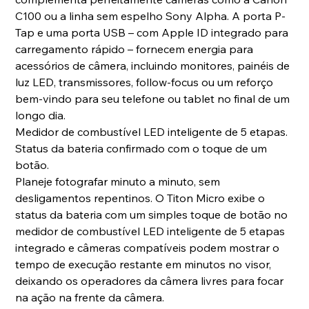
C100 ou a linha sem espelho Sony Alpha. A porta P-
Tap e uma porta USB – com Apple ID integrado para
carregamento rápido – fornecem energia para
acessórios de câmera, incluindo monitores, painéis de
luz LED, transmissores, follow-focus ou um reforço
bem-vindo para seu telefone ou tablet no final de um
longo dia.
Medidor de combustível LED inteligente de 5 etapas.
Status da bateria confirmado com o toque de um
botão.
Planeje fotografar minuto a minuto, sem
desligamentos repentinos. O Titon Micro exibe o
status da bateria com um simples toque de botão no
medidor de combustível LED inteligente de 5 etapas
integrado e câmeras compatíveis podem mostrar o
tempo de execução restante em minutos no visor,
deixando os operadores da câmera livres para focar
na ação na frente da câmera.