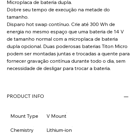
Microplaca de bateria dupla.
Dobre seu tempo de execução na metade do
tamanho.
Disparo hot swap contínuo. Crie até 300 Wh de
energia no mesmo espaço que uma bateria de 14 V
de tamanho normal com a microplaca de bateria
dupla opcional. Duas poderosas baterias Titon Micro
podem ser montadas juntas e trocadas a quente para
fornecer gravação contínua durante todo o dia, sem
necessidade de desligar para trocar a bateria.
PRODUCT INFO
Mount Type
V Mount
Chemistry
Lithium-ion