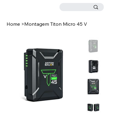
Home
>
Montagem Titon Micro 45 V