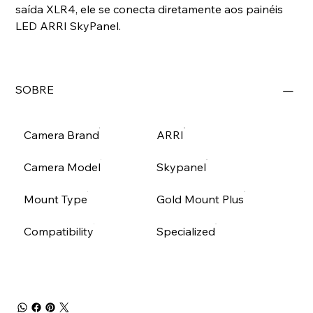
saída XLR4, ele se conecta diretamente aos painéis
LED ARRI SkyPanel.
SOBRE
Camera Brand
ARRI
Camera Model
Skypanel
Mount Type
Gold Mount Plus
Compatibility
Specialized